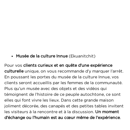
Musée de la culture Innue
(Ekuanitchit)
Pour vos
clients curieux et en quête d’une expérience
culturelle
unique, on vous recommande d’y marquer l’arrêt.
En poussant les portes du musée de la culture Innue, vos
clients seront accueillis par les femmes de la communauté.
Plus qu’un musée avec des objets et des vidéos qui
témoignent de l’histoire de ce peuple autochtone, ce sont
elles qui font vivre les lieux. Dans cette grande maison
joliment décorée, des canapés et des petites tables invitent
les visiteurs à la rencontre et à la discussion.
Un moment
d’échange ou l’humain est au cœur même de l’expérience
.