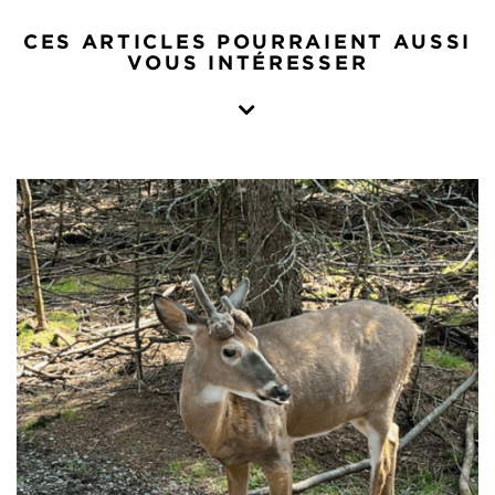
CES ARTICLES POURRAIENT AUSSI
VOUS INTÉRESSER