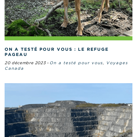
ON A TESTÉ POUR VOUS : LE REFUGE
PAGEAU
20 décembre 2023
-
On a testé pour vous
,
Voyages
Canada