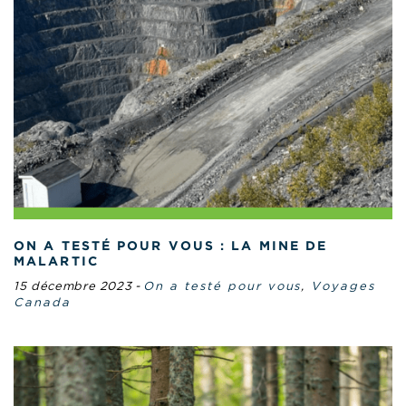
ON A TESTÉ POUR VOUS : LA MINE DE
MALARTIC
15 décembre 2023
-
On a testé pour vous
,
Voyages
Canada