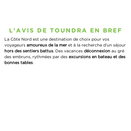
L’AVIS DE TOUNDRA EN BREF
La Côte Nord est une destination de choix pour vos
voyageurs
amoureux de la mer
et à la recherche d’un séjour
hors des sentiers battus
. Des vacances
déconnexion
au gré
des embruns, rythmées par des
excursions en bateau et des
bonnes tables
.