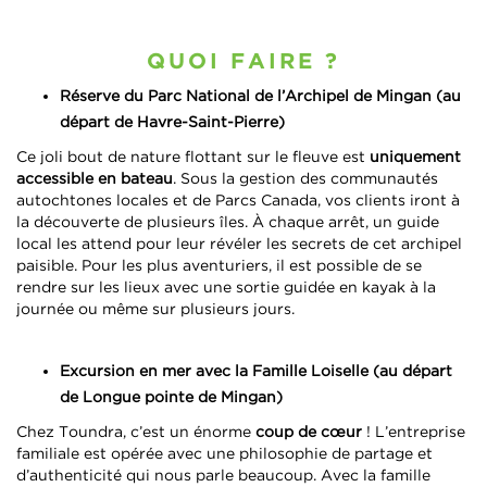
QUOI FAIRE ?
Réserve du Parc National de l’Archipel de Mingan (au
départ de Havre-Saint-Pierre)
Ce joli bout de nature flottant sur le fleuve est
uniquement
accessible en bateau
. Sous la gestion des communautés
autochtones locales et de Parcs Canada, vos clients iront à
la découverte de plusieurs îles. À chaque arrêt, un guide
local les attend pour leur révéler les secrets de cet archipel
paisible. Pour les plus aventuriers, il est possible de se
rendre sur les lieux avec une sortie guidée en kayak à la
journée ou même sur plusieurs jours.
Excursion en mer avec la Famille Loiselle (au départ
de Longue pointe de Mingan)
Chez Toundra, c’est un énorme
coup de cœur
! L’entreprise
familiale est opérée avec une philosophie de partage et
d’authenticité qui nous parle beaucoup. Avec la famille