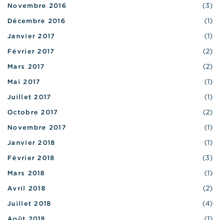
(3)
Novembre 2016
(1)
Décembre 2016
(1)
Janvier 2017
(2)
Février 2017
(2)
Mars 2017
(1)
Mai 2017
(1)
Juillet 2017
(2)
Octobre 2017
(1)
Novembre 2017
(1)
Janvier 2018
(3)
Février 2018
(1)
Mars 2018
(2)
Avril 2018
(4)
Juillet 2018
(1)
Août 2018