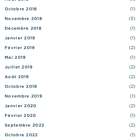
(1)
Octobre 2018
(3)
Novembre 2018
(1)
Décembre 2018
(1)
Janvier 2019
(2)
Février 2019
(1)
Mai 2019
(2)
Juillet 2019
(2)
Août 2019
(2)
Octobre 2019
(1)
Novembre 2019
(2)
Janvier 2020
(1)
Février 2020
(2)
Septembre 2022
(1)
Octobre 2022