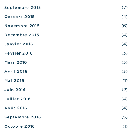
(7)
Septembre 2015
(4)
Octobre 2015
(6)
Novembre 2015
(4)
Décembre 2015
(4)
Janvier 2016
(3)
Février 2016
(3)
Mars 2016
(3)
Avril 2016
(1)
Mai 2016
(2)
Juin 2016
(4)
Juillet 2016
(4)
Août 2016
(5)
Septembre 2016
(1)
Octobre 2016