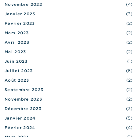
(4)
Novembre 2022
(3)
Janvier 2023
(2)
Février 2023
(2)
Mars 2023
(2)
Avril 2023
(2)
Mai 2023
(1)
Juin 2023
(6)
Juillet 2023
(2)
Août 2023
(2)
Septembre 2023
(2)
Novembre 2023
(3)
Décembre 2023
(5)
Janvier 2024
(4)
Février 2024
(1)