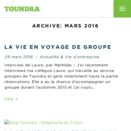
ARCHIVE: MARS 2016
LA VIE EN VOYAGE DE GROUPE
29 mars 2016
-
Actualité & Vie d’entreprise
Interview de Laure, par Mathilde – J’ai récemment
interviewé ma collègue Laure, qui travaille au service
groupes de Toundra et gère notamment toute la partie
réservations. Elle a eu la chance d’accompagner un
groupe durant l’automne 2015 et j’ai voulu...
lire +