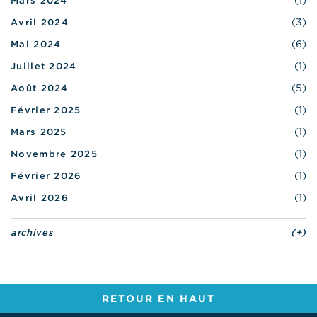
Mars 2024
(3)
Avril 2024
(6)
Mai 2024
(1)
Juillet 2024
(5)
Août 2024
(1)
Février 2025
(1)
Mars 2025
(1)
Novembre 2025
(1)
Février 2026
(1)
Avril 2026
archives
(+)
RETOUR EN HAUT