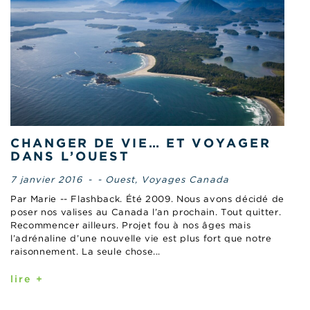
CHANGER DE VIE… ET VOYAGER
DANS L’OUEST
7 janvier 2016
-
- Ouest
,
Voyages Canada
Par Marie -- Flashback. Été 2009. Nous avons décidé de
poser nos valises au Canada l’an prochain. Tout quitter.
Recommencer ailleurs. Projet fou à nos âges mais
l’adrénaline d’une nouvelle vie est plus fort que notre
raisonnement. La seule chose...
lire +