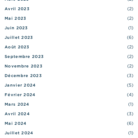
(2)
Avril 2023
(2)
Mai 2023
(1)
Juin 2023
(6)
Juillet 2023
(2)
Août 2023
(2)
Septembre 2023
(2)
Novembre 2023
(3)
Décembre 2023
(5)
Janvier 2024
(4)
Février 2024
(1)
Mars 2024
(3)
Avril 2024
(6)
Mai 2024
(1)
Juillet 2024