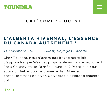
CATÉGORIE: – OUEST
L’ALBERTA HIVERNAL, L’ESSENCE
DU CANADA AUTREMENT !
13 novembre 2025
-
- Ouest
,
Voyages Canada
Chez Toundra, nous n’avons pas boudé notre joie
d’apprendre que WestJet propose désormais un vol direct
Paris-Calgary, toute l’année. Pourquoi ? Parce que nous
avons un faible pour la province de l’Alberta,
particulièrement en hiver. Un véritable eldorado enneigé
qui...
lire +