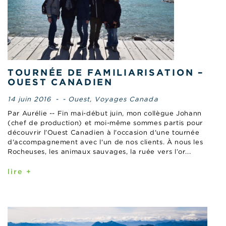
TOURNÉE DE FAMILIARISATION –
OUEST CANADIEN
14 juin 2016
-
- Ouest
,
Voyages Canada
Par Aurélie -- Fin mai-début juin, mon collègue Johann
(chef de production) et moi-même sommes partis pour
découvrir l’Ouest Canadien à l'occasion d'une tournée
d'accompagnement avec l'un de nos clients. À nous les
Rocheuses, les animaux sauvages, la ruée vers l’or...
lire +