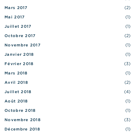
(2)
Mars 2017
(1)
Mai 2017
(1)
Juillet 2017
(2)
Octobre 2017
(1)
Novembre 2017
(1)
Janvier 2018
(3)
Février 2018
(1)
Mars 2018
(2)
Avril 2018
(4)
Juillet 2018
(1)
Août 2018
(1)
Octobre 2018
(3)
Novembre 2018
(1)
Décembre 2018