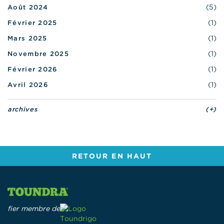
(5)
Août 2024
(1)
Février 2025
(1)
Mars 2025
(1)
Novembre 2025
(1)
Février 2026
(1)
Avril 2026
archives
(+)
RETOUR EN HAUT
fier membre de