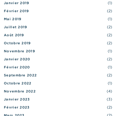
(1)
Janvier 2019
(2)
Février 2019
(1)
Mai 2019
(2)
Juillet 2019
(2)
Août 2019
(2)
Octobre 2019
(1)
Novembre 2019
(2)
Janvier 2020
(1)
Février 2020
(2)
Septembre 2022
(1)
Octobre 2022
(4)
Novembre 2022
(3)
Janvier 2023
(2)
Février 2023
(2)
Mars 2023