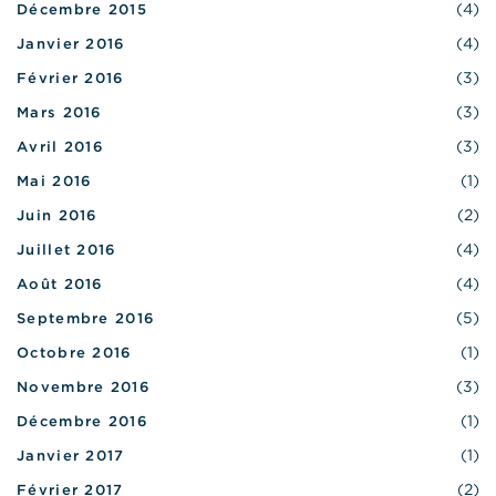
(4)
Décembre 2015
(4)
Janvier 2016
(3)
Février 2016
(3)
Mars 2016
(3)
Avril 2016
(1)
Mai 2016
(2)
Juin 2016
(4)
Juillet 2016
(4)
Août 2016
(5)
Septembre 2016
(1)
Octobre 2016
(3)
Novembre 2016
(1)
Décembre 2016
(1)
Janvier 2017
(2)
Février 2017