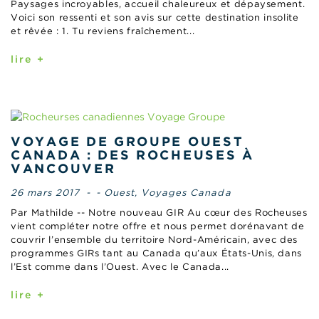
Paysages incroyables, accueil chaleureux et dépaysement.
Voici son ressenti et son avis sur cette destination insolite
et rêvée : 1. Tu reviens fraîchement...
lire +
VOYAGE DE GROUPE OUEST
CANADA : DES ROCHEUSES À
VANCOUVER
26 mars 2017
-
- Ouest
,
Voyages Canada
Par Mathilde -- Notre nouveau GIR Au cœur des Rocheuses
vient compléter notre offre et nous permet dorénavant de
couvrir l’ensemble du territoire Nord-Américain, avec des
programmes GIRs tant au Canada qu’aux États-Unis, dans
l’Est comme dans l’Ouest. Avec le Canada...
lire +