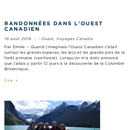
RANDONNÉES DANS L’OUEST
CANADIEN
16 août 2016
-
- Ouest
,
Voyages Canada
Par Émilie -- Quand j’imaginais l’Ouest Canadien c’était
surtout les grands espaces, les lacs et les grands pins de la
forêt primaire (rainforest). Lorsqu’on m’a donc annoncé
que j’allais y partir 12 jours à la découverte de la Colombie
Britannique...
lire +